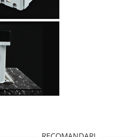
RECOMANDARI