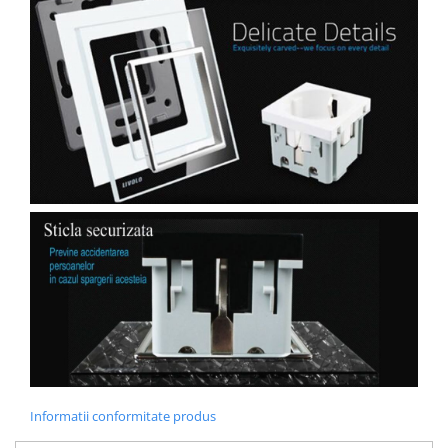
Informatii conformitate produs