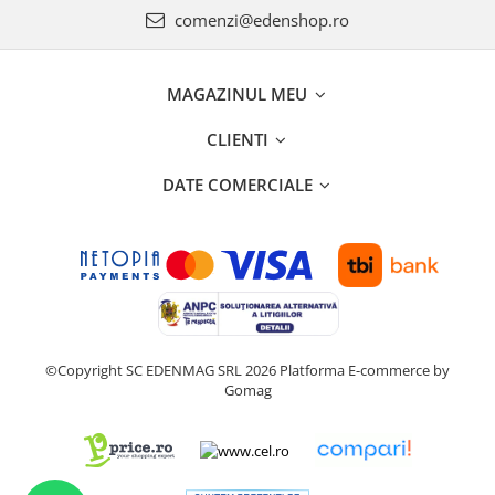
comenzi@edenshop.ro
MAGAZINUL MEU
CLIENTI
DATE COMERCIALE
©Copyright SC EDENMAG SRL 2026
Platforma E-commerce by
Gomag