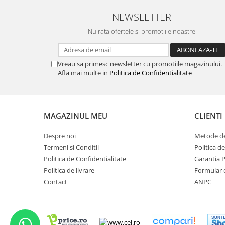
NEWSLETTER
Nu rata ofertele si promotiile noastre
Vreau sa primesc newsletter cu promotiile magazinului.
Afla mai multe in
Politica de Confidentialitate
MAGAZINUL MEU
CLIENTI
Despre noi
Metode de
Termeni si Conditii
Politica d
Politica de Confidentialitate
Garantia 
Politica de livrare
Formular 
Contact
ANPC