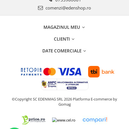
comenzi@edenshop.ro
MAGAZINUL MEU
CLIENTI
DATE COMERCIALE
©Copyright SC EDENMAG SRL 2026
Platforma E-commerce by
Gomag