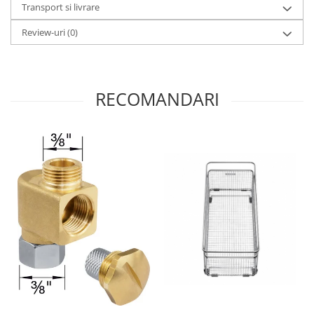
Transport si livrare
Review-uri
(0)
RECOMANDARI