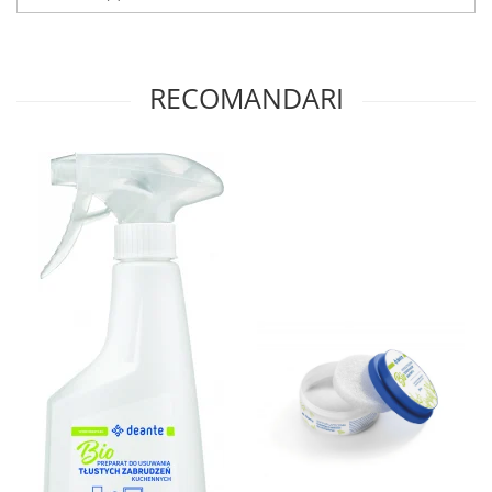
RECOMANDARI