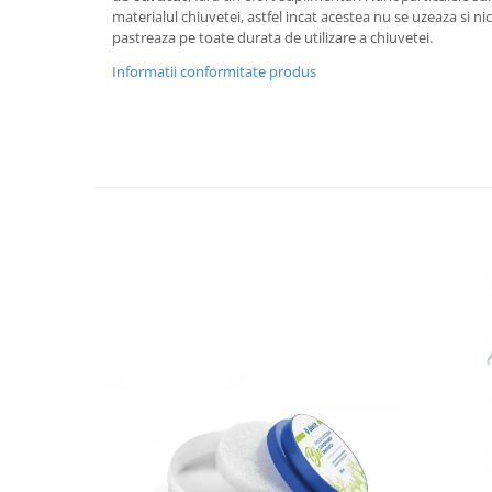
materialul chiuvetei, astfel incat acestea nu se uzeaza si nic
pastreaza pe toate durata de utilizare a chiuvetei.
Informatii conformitate produs