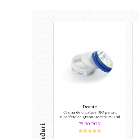
Deante
Crema de curatare BIO pentru
suprafete de granit Deante 250 ml
75,00 RON