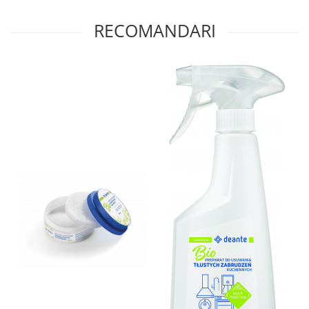
RECOMANDARI