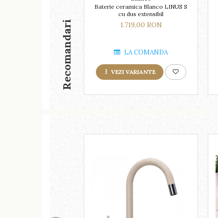
Baterie ceramica Blanco LINUS S
cu dus extensibil
Recomandari
1.719,00 RON
LA COMANDA
VEZI VARIANTE