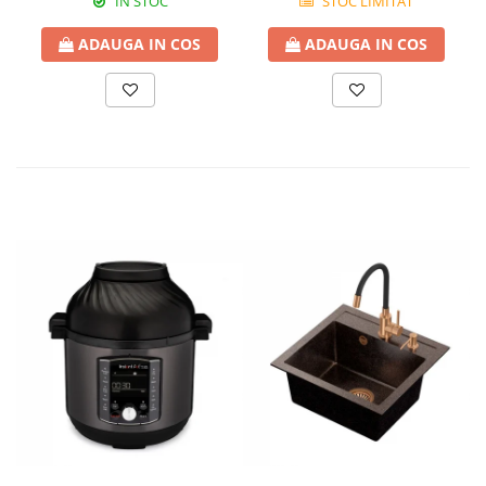
IN STOC
STOC LIMITAT
ADAUGA IN COS
ADAUGA IN COS