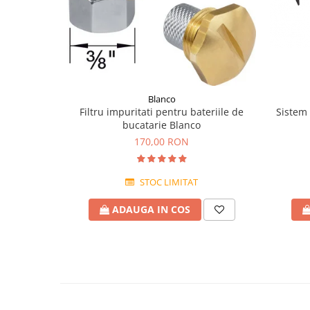
Blanco
Sistem 
Filtru impuritati pentru bateriile de
bucatarie Blanco
170,00 RON
STOC LIMITAT
ADAUGA IN COS