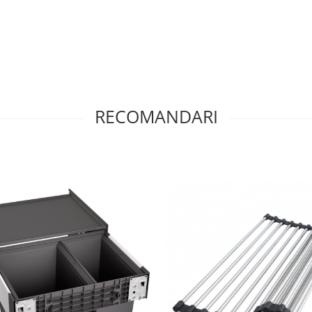
RECOMANDARI