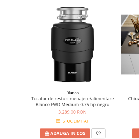
Blanco
Tocator de resturi menajere/alimentare
Chiuv
Blanco FWD Medium-0.75 hp negru
3.289,00 RON
STOC LIMITAT
ADAUGA IN COS