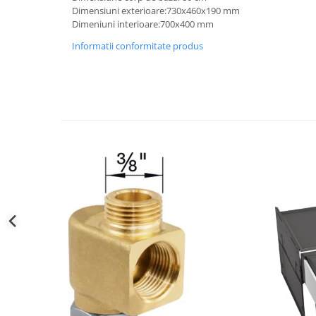
Dimensiuni exterioare:730x460x190 mm
Dimeniuni interioare:700x400 mm
Informatii conformitate produs