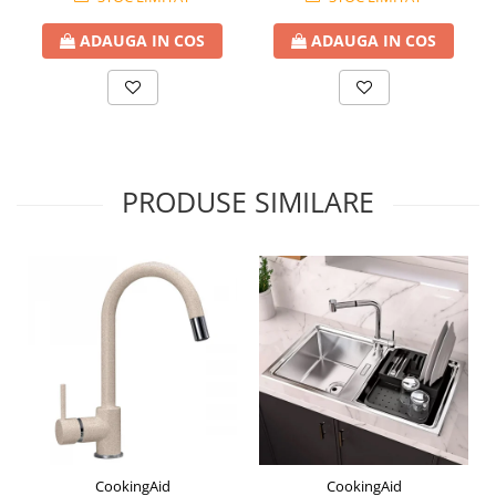
ADAUGA IN COS
ADAUGA IN COS
PRODUSE SIMILARE
CookingAid
CookingAid