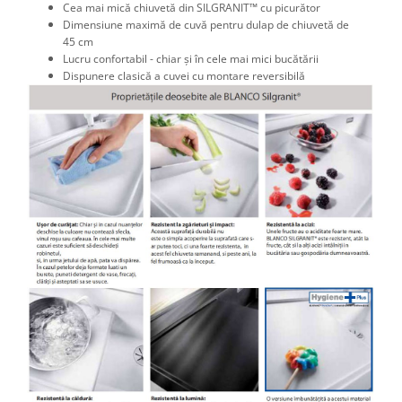
Cea mai mică chiuvetă din SILGRANIT™ cu picurător
Dimensiune maximă de cuvă pentru dulap de chiuvetă de
45 cm
Lucru confortabil - chiar și în cele mai mici bucătării
Dispunere clasică a cuvei cu montare reversibilă