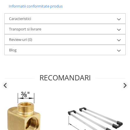
Informatii conformitate produs
Caracteristici
Transport si livrare
Review-uri
(0)
Blog
RECOMANDARI