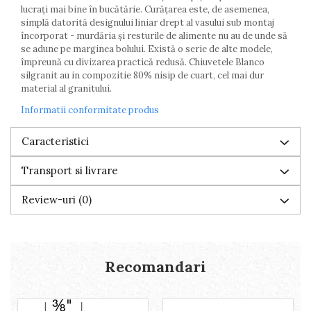
lucrați mai bine în bucătărie. Curățarea este, de asemenea,
simplă datorită designului liniar drept al vasului sub montaj
încorporat - murdăria și resturile de alimente nu au de unde să
se adune pe marginea bolului. Există o serie de alte modele,
împreună cu divizarea practică redusă. Chiuvetele Blanco
silgranit au in compozitie 80% nisip de cuart, cel mai dur
material al granitului.
Informatii conformitate produs
Caracteristici
Transport si livrare
Review-uri
(0)
Recomandari