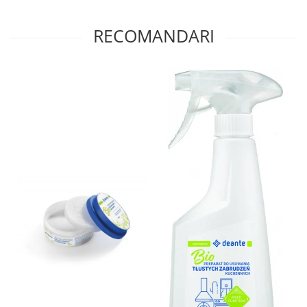
RECOMANDARI