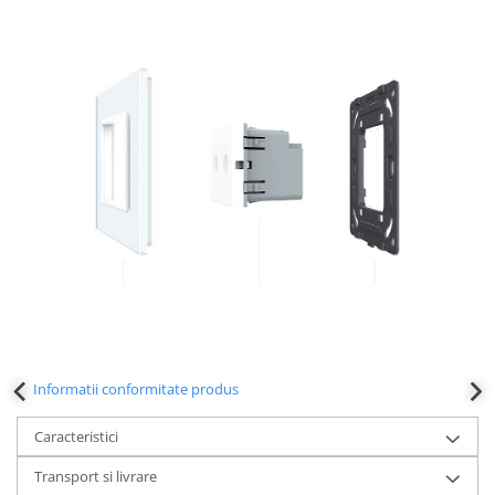
Informatii conformitate produs
Caracteristici
Transport si livrare