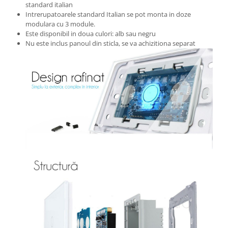
standard italian
Intrerupatoarele standard Italian se pot monta in doze
modulara cu 3 module.
Este disponibil in doua culori: alb sau negru
Nu este inclus panoul din sticla, se va achizitiona separat