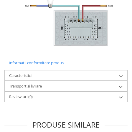
Informatii conformitate produs
Caracteristici
Transport si livrare
Review-uri
(0)
PRODUSE SIMILARE