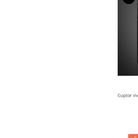
Cuptor in