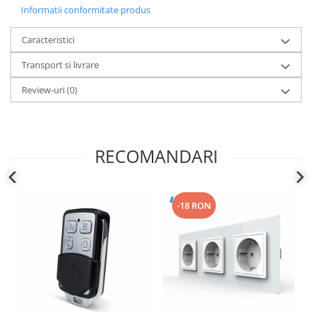
Informatii conformitate produs
Caracteristici
Transport si livrare
Review-uri
(0)
RECOMANDARI
-18 RON