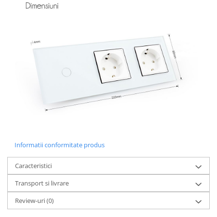
Informatii conformitate produs
Caracteristici
Transport si livrare
Review-uri
(0)