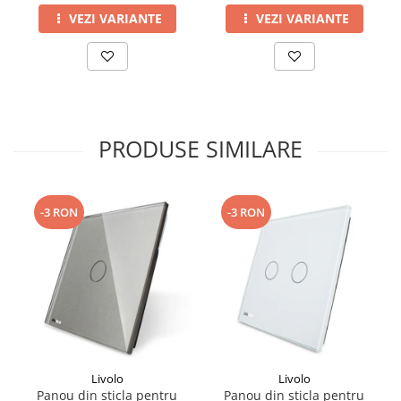
VEZI VARIANTE
VEZI VARIANTE
PRODUSE SIMILARE
-3 RON
-3 RON
Livolo
Livolo
Panou din sticla pentru
Panou din sticla pentru