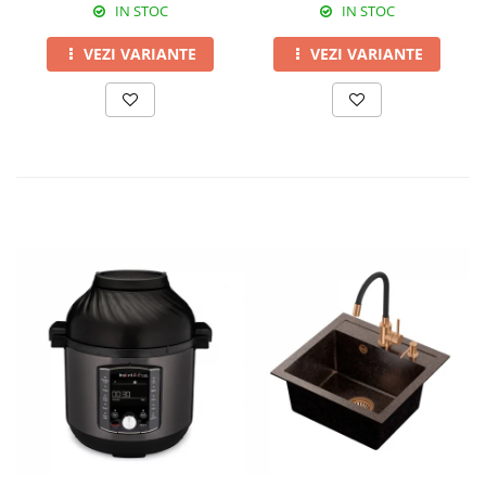
IN STOC
IN STOC
VEZI VARIANTE
VEZI VARIANTE