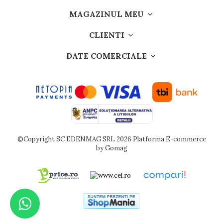
MAGAZINUL MEU
CLIENTI
DATE COMERCIALE
©Copyright SC EDENMAG SRL 2026
Platforma E-commerce
by Gomag