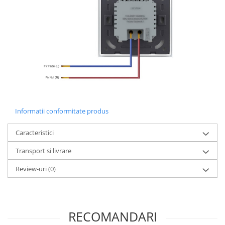
Informatii conformitate produs
Caracteristici
Transport si livrare
Review-uri
(0)
RECOMANDARI