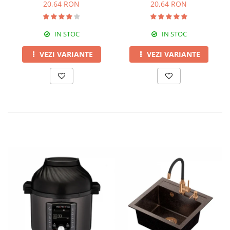
20,64 RON
20,64 RON
IN STOC
IN STOC
VEZI VARIANTE
VEZI VARIANTE