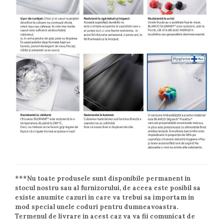
***Nu toate produsele sunt disponibile permanent in
stocul nostru sau al furnizorului, de aceea este posibil sa
existe anumite cazuri in care va trebui sa importam in
mod special unele coduri pentru dumneavoastra.
Termenul de livrare in acest caz va va fii comunicat de