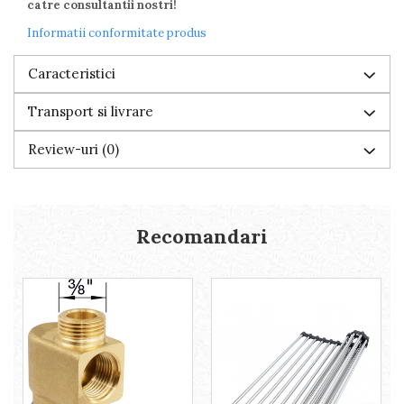
catre consultantii nostri!
Informatii conformitate produs
Caracteristici
Transport si livrare
Review-uri
(0)
Recomandari