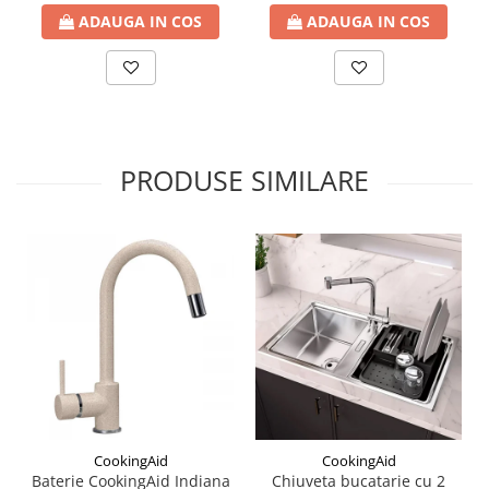
ADAUGA IN COS
ADAUGA IN COS
PRODUSE SIMILARE
CookingAid
CookingAid
Baterie CookingAid Indiana
Chiuveta bucatarie cu 2