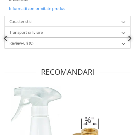
Informatii conformitate produs
Caracteristici
Transport si livrare
Review-uri
(0)
RECOMANDARI