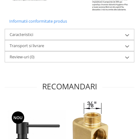
Informatii conformitate produs
Caracteristici
Transport si livrare
Review-uri
(0)
RECOMANDARI
NOU