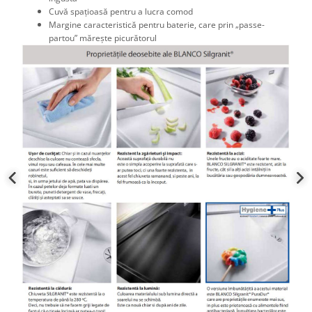
Cuvă spațioasă pentru a lucra comod
Margine caracteristică pentru baterie, care prin „passe-
partou” mărește picurătorul