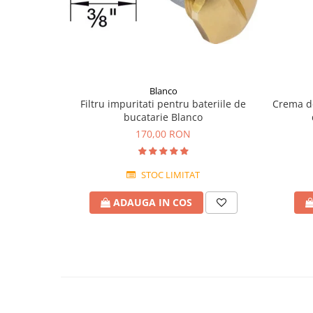
Blanco
Filtru impuritati pentru bateriile de
Crema de
bucatarie Blanco
170,00 RON
STOC LIMITAT
ADAUGA IN COS