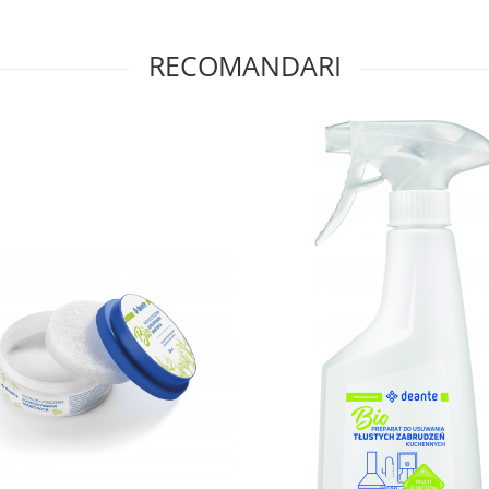
RECOMANDARI