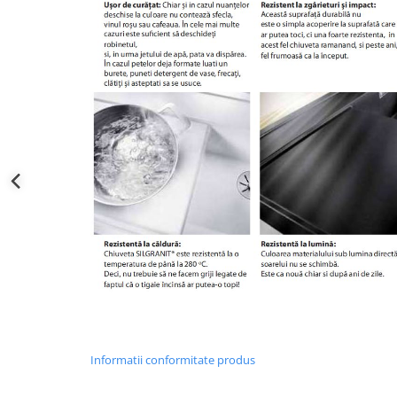
Informatii conformitate produs