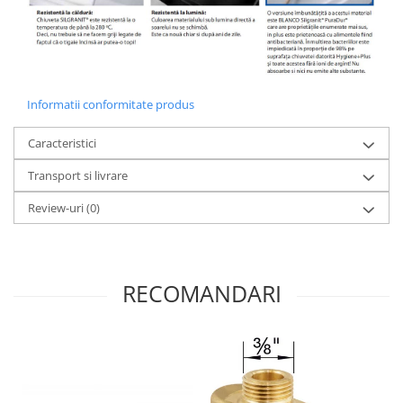
Informatii conformitate produs
Caracteristici
Transport si livrare
Review-uri
(0)
RECOMANDARI