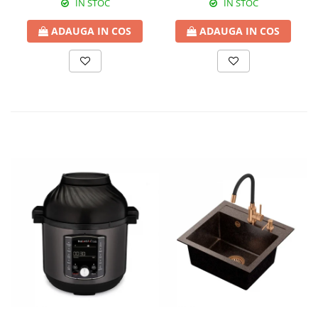
IN STOC
IN STOC
ADAUGA IN COS
ADAUGA IN COS