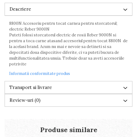
Descriere
8800N Accesoriu pentru tocat carnea pentru storcatorul;
electric Reber 9000N
Puteti folosi storcatorul electric de rosii Reber 9000N si
pentru a toca carne atasand accesoriul pentru tocat 8800N de
la acelasi brand. Acum nu mai e nevoie sa detineti si sa
depozitati doua dispozitive diferite, ci va puteti bucura de
multifunctionalitatea unuia. Trebuie doar sa aveti accesoriile
potrivite
Informatii conformitate produs
Transport si livrare
Review-uri
(0)
Produse similare