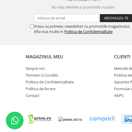
Nu rata ofertele si promotiile noastre
Vreau sa primesc newsletter cu promotiile magazinului.
Afla mai multe in
Politica de Confidentialitate
MAGAZINUL MEU
CLIENTI
Despre noi
Metode de
Termeni si Conditii
Politica d
Politica de Confidentialitate
Garantia 
Politica de livrare
Formular 
Contact
ANPC