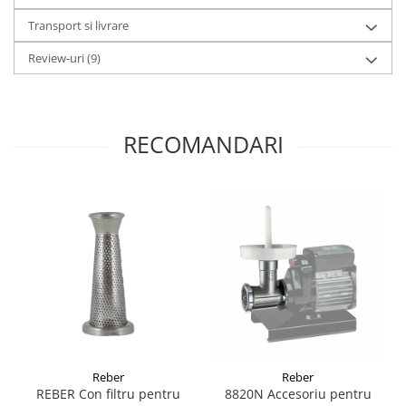
Transport si livrare
Review-uri
(9)
RECOMANDARI
Reber
Reber
REBER Con filtru pentru
8820N Accesoriu pentru