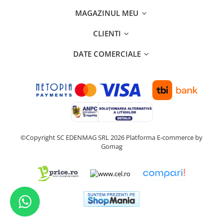
MAGAZINUL MEU
CLIENTI
DATE COMERCIALE
©Copyright SC EDENMAG SRL 2026
Platforma E-commerce by
Gomag