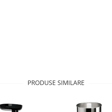
PRODUSE SIMILARE