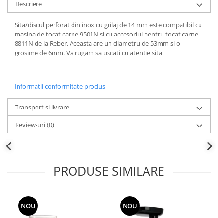
Descriere
Sita/discul perforat din inox cu grilaj de 14 mm este compatibil cu
masina de tocat carne 9501N si cu accesoriul pentru tocat carne
8811N de la Reber. Aceasta are un diametru de 53mm si o
grosime de 6mm. Va rugam sa uscati cu atentie sita
Informatii conformitate produs
Transport si livrare
Review-uri
(0)
PRODUSE SIMILARE
NOU
NOU