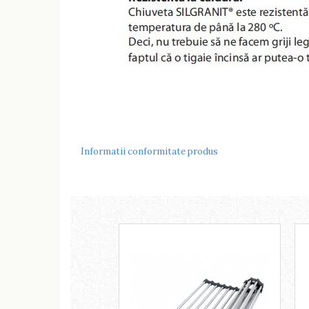
Informatii conformitate produs