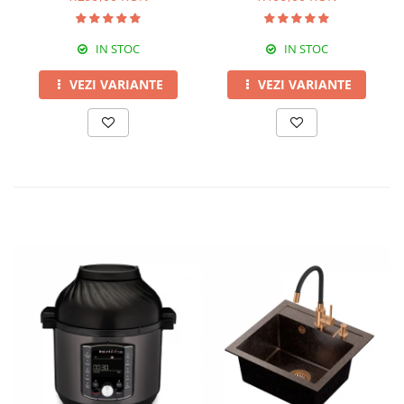
IN STOC
IN STOC
VEZI VARIANTE
VEZI VARIANTE